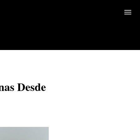
anas Desde