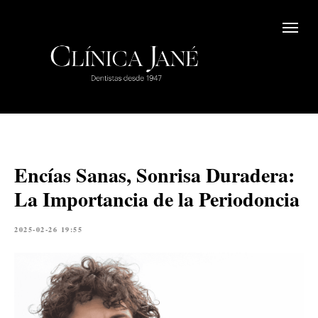
Encías Sanas, Sonrisa Duradera:
La Importancia de la Periodoncia
2025-02-26 19:55