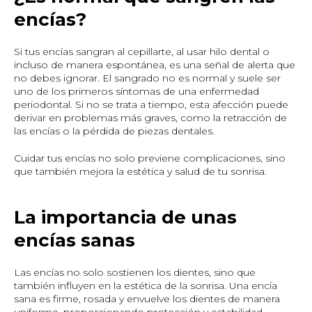
encías?
Si tus encías sangran al cepillarte, al usar hilo dental o
incluso de manera espontánea, es una señal de alerta que
no debes ignorar. El sangrado no es normal y suele ser
uno de los primeros síntomas de una enfermedad
periodontal. Si no se trata a tiempo, esta afección puede
derivar en problemas más graves, como la retracción de
las encías o la pérdida de piezas dentales.
Cuidar tus encías no solo previene complicaciones, sino
que también mejora la estética y salud de tu sonrisa.
La importancia de unas
encías sanas
Las encías no solo sostienen los dientes, sino que
también influyen en la estética de la sonrisa. Una encía
sana es firme, rosada y envuelve los dientes de manera