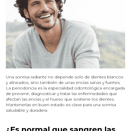
Una sonrisa radiante no depende solo de dientes blancos
y alineados, sino también de unas encías sanas y fuertes.
La periodoncia es la especialidad odontológica encargada
de prevenir, diagnosticar y tratar las enfermedades que
afectan las encías y el hueso que sostiene los dientes.
Mantenerlas en buen estado es clave para una sonrisa
saludable y duradera.
¿Es normal que sangren las