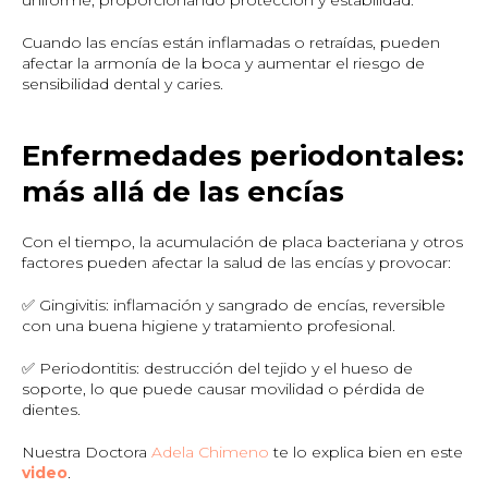
uniforme, proporcionando protección y estabilidad.
Cuando las encías están inflamadas o retraídas, pueden
afectar la armonía de la boca y aumentar el riesgo de
sensibilidad dental y caries.
Enfermedades periodontales:
más allá de las encías
Con el tiempo, la acumulación de placa bacteriana y otros
factores pueden afectar la salud de las encías y provocar:
✅ Gingivitis: inflamación y sangrado de encías, reversible
con una buena higiene y tratamiento profesional.
✅ Periodontitis: destrucción del tejido y el hueso de
soporte, lo que puede causar movilidad o pérdida de
dientes.
Nuestra Doctora
Adela Chimeno
te lo explica bien en este
video
.