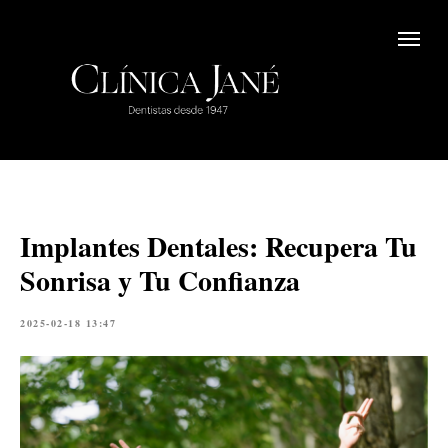
Implantes Dentales: Recupera Tu
Sonrisa y Tu Confianza
2025-02-18 13:47