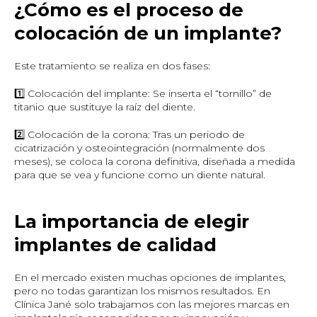
¿Cómo es el proceso de
colocación de un implante?
Este tratamiento se realiza en dos fases:
1️⃣ Colocación del implante: Se inserta el “tornillo” de
titanio que sustituye la raíz del diente.
2️⃣ Colocación de la corona: Tras un periodo de
cicatrización y osteointegración (normalmente dos
meses), se coloca la corona definitiva, diseñada a medida
para que se vea y funcione como un diente natural.
La importancia de elegir
implantes de calidad
En el mercado existen muchas opciones de implantes,
pero no todas garantizan los mismos resultados. En
Clínica Jané solo trabajamos con las mejores marcas en