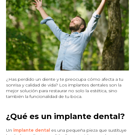
¿Has perdido un diente y te preocupa cómo afecta a tu
sonrisa y calidad de vida? Los implantes dentales son la
mejor solución para restaurar no solo la estética, sino
también la funcionalidad de tu boca.
¿Qué es un implante dental?
Un
implante dental
es una pequeña pieza que sustituye